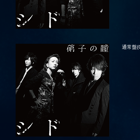
通常盤(C