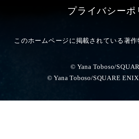
プライバシーポ
このホームページに掲載されている著作
© Yana Toboso/SQUA
© Yana Toboso/SQUARE ENIX,P