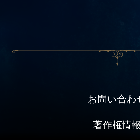
お問い合わ
著作権情