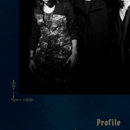
Profile