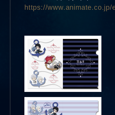
https://www.animate.co.jp/e