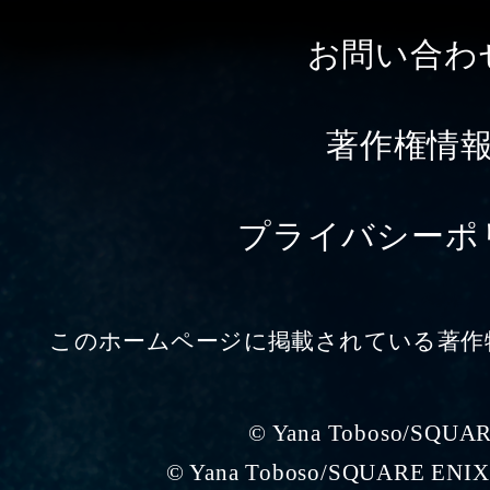
お問い合わ
著作権情
プライバシーポ
このホームページに掲載されている著作
© Yana Toboso/SQUA
© Yana Toboso/SQUARE ENIX,P