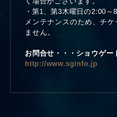
く場合がございます。
・第1、第3木曜日の2:00～
メンテナンスのため、チケ
ません。
お問合せ・・・ショウゲ
http://www.sginfo.jp