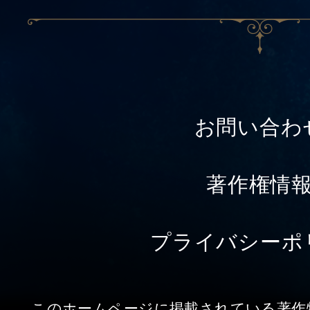
お問い合わ
著作権情
プライバシーポ
このホームページに掲載されている著作