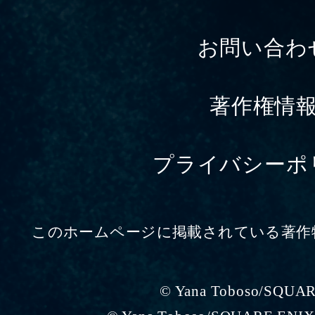
お問い合わ
著作権情
プライバシーポ
このホームページに掲載されている著作
© Yana Toboso/SQUA