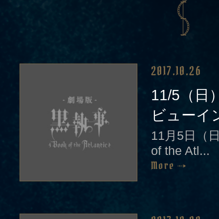
2017.10.26
11/5（
ビューイン
11月5日（
of the Atl...
More